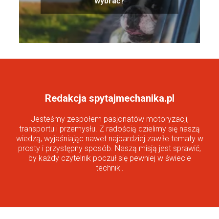
wybrać?
Redakcja spytajmechanika.pl
Jesteśmy zespołem pasjonatów motoryzacji,
transportu i przemysłu. Z radością dzielimy się naszą
wiedzą, wyjaśniając nawet najbardziej zawiłe tematy w
prosty i przystępny sposób. Naszą misją jest sprawić,
by każdy czytelnik poczuł się pewniej w świecie
techniki.