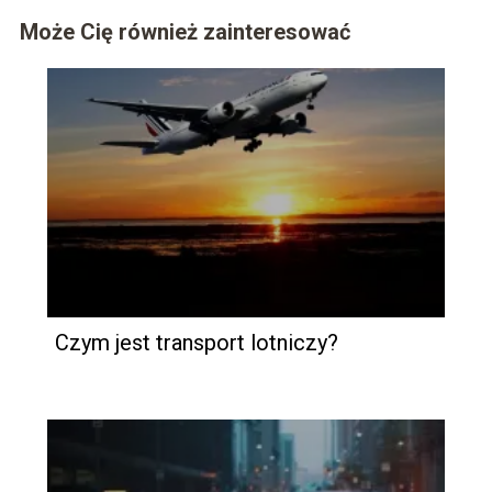
Może Cię również zainteresować
Czym jest transport lotniczy?