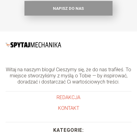
NAPISZ DO NAS
Witaj na naszym blogu! Cieszymy się, że do nas trafiłeś. To
miejsce stworzyliśmy z myślą o Tobie — by inspirować,
doradzać i dostarczać Ci wartościowych treści.
REDAKCJA
KONTAKT
KATEGORIE: