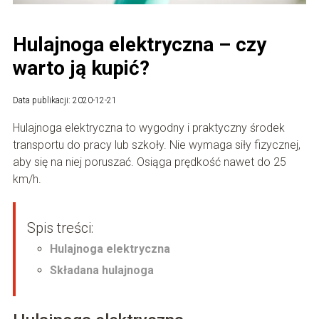
Hulajnoga elektryczna – czy
warto ją kupić?
Data publikacji: 2020-12-21
Hulajnoga elektryczna to wygodny i praktyczny środek
transportu do pracy lub szkoły. Nie wymaga siły fizycznej,
aby się na niej poruszać. Osiąga prędkość nawet do 25
km/h.
Spis treści:
Hulajnoga elektryczna
Składana hulajnoga