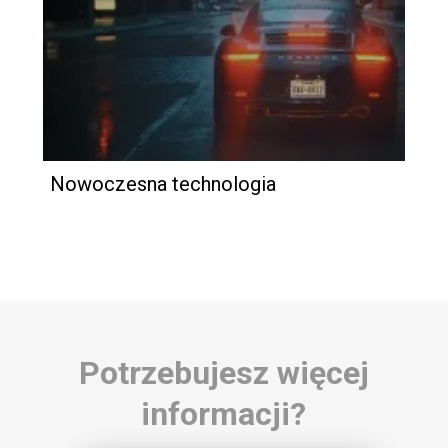
Nowoczesna technologia
Potrzebujesz więcej
informacji?