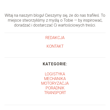
Witaj na naszym blogu! Cieszymy się, że do nas trafiłeś. To
miejsce stworzyliśmy z myślą o Tobie — by inspirować,
doradzać i dostarczać Ci wartościowych treści.
REDAKCJA
KONTAKT
KATEGORIE:
LOGISTYKA
MECHANIKA
MOTORYZACJA
PORADNIK
TRANSPORT