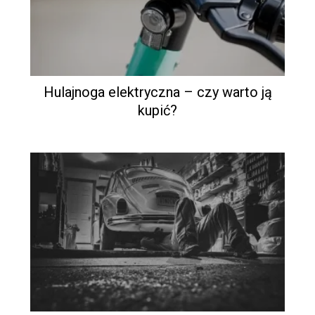
Hulajnoga elektryczna – czy warto ją
kupić?