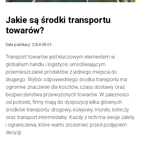
Jakie są środki transportu
towarów?
Data publikacji: 2024-09-25
Transport towarów jest kluczowym elementem w
globalnym handlu i logistyce, umożliwiającym
przemieszczanie produktów z jednego miejsca do
drugiego. Wybór odpowiedniego środka transportu ma
ogromne znaczenie dla kosztów, czasu dostawy oraz
bezpieczeństwa przewożonych towarów. W zależności
od potrzeb, firmy mają do dyspozycji kilka głównych
środków transportu: drogowy, kolejowy, morski, lotniczy
oraz transport intermodalny. Każdy z nich ma swoje zalety
i ograniczenia, które warto zrozumieć przed podjęciem
decyzji.