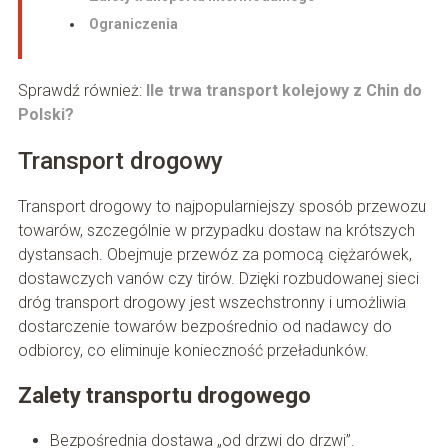
Ograniczenia
Sprawdź również:
Ile trwa transport kolejowy z Chin do
Polski?
Transport drogowy
Transport drogowy to najpopularniejszy sposób przewozu
towarów, szczególnie w przypadku dostaw na krótszych
dystansach. Obejmuje przewóz za pomocą ciężarówek,
dostawczych vanów czy tirów. Dzięki rozbudowanej sieci
dróg transport drogowy jest wszechstronny i umożliwia
dostarczenie towarów bezpośrednio od nadawcy do
odbiorcy, co eliminuje konieczność przeładunków.
Zalety transportu drogowego
Bezpośrednia dostawa „od drzwi do drzwi”.