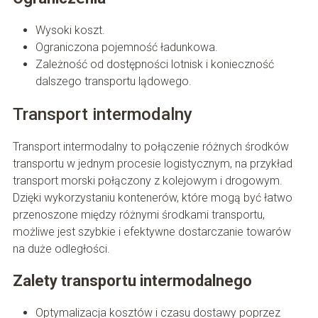
Wysoki koszt.
Ograniczona pojemność ładunkowa.
Zależność od dostępności lotnisk i konieczność
dalszego transportu lądowego.
Transport intermodalny
Transport intermodalny to połączenie różnych środków
transportu w jednym procesie logistycznym, na przykład
transport morski połączony z kolejowym i drogowym.
Dzięki wykorzystaniu kontenerów, które mogą być łatwo
przenoszone między różnymi środkami transportu,
możliwe jest szybkie i efektywne dostarczanie towarów
na duże odległości.
Zalety transportu intermodalnego
Optymalizacja kosztów i czasu dostawy poprzez