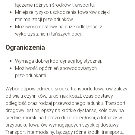
łączenie różnych środków transportu.
Mniejsze ryzyko uszkodzenia towarów dzięki
minimalizacji przeładunków.
Możliwość dostawy na duże odległości z
wykorzystaniem tańszych opcji.
Ograniczenia
Wymaga dobrej koordynacji logistycznej.
Możliwość opóźnień spowodowanych
przeładunkami.
Wybór odpowiedniego środka transportu towarów zależy
od wielu czynników, takich jak koszt, czas dostawy,
odległość oraz rodzaj przewożonego ładunku. Transport
drogowy jest najlepszy na krótkie dystanse, kolejowy na
średnie, morski na bardzo duże odległości, a lotniczy w
przypadku towarów wymagających szybkiej dostawy.
Transport intermodalny, łączący różne środki transportu,