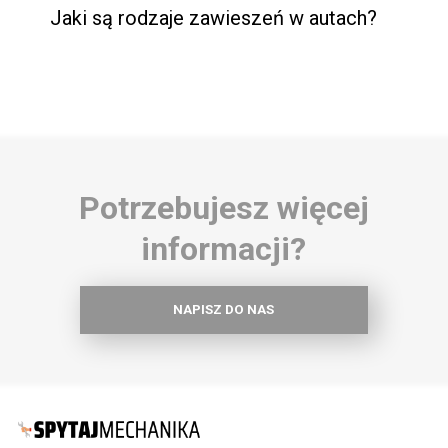
Jaki są rodzaje zawieszeń w autach?
Potrzebujesz więcej
informacji?
NAPISZ DO NAS