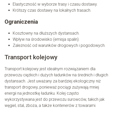
Elastyczność w wyborze trasy i czasu dostawy.
Krótszy czas dostawy na lokalnych trasach.
Ograniczenia
Kosztowny na dłuższych dystansach.
Wpływ na środowisko (emisja spalin).
Zależność od warunków drogowych i pogodowych.
Transport kolejowy
Transport kolejowy jest idealnym rozwiązaniem dla
przewozu ciężkich i dużych ładunków na średnich i długich
dystansach. Jest uważany za bardziej ekologiczny niż
transport drogowy, ponieważ pociągi zużywają mniej
energii na jednostkę ładunku. Kolej często
wykorzystywana jest do przewozu surowców, takich jak
węgiel, stal, zboża, a także kontenerów z towarami.