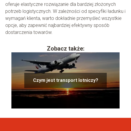
oferuje elastyczne rozwiązanie dla bardziej złożonych
potrzeb logistycznych. W zależności od specyfiki ładunku i
wymagań klienta, warto dokładnie przemyśleć wszystkie
opcje, aby zapewnić najbardziej efektywny sposób
dostarczenia towarów.
Zobacz także:
Czym jest transport lotniczy?