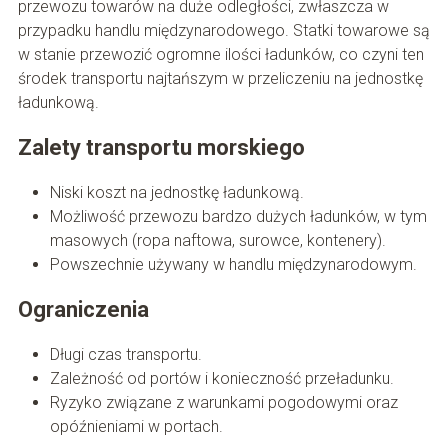
przewozu towarów na duże odległości, zwłaszcza w
przypadku handlu międzynarodowego. Statki towarowe są
w stanie przewozić ogromne ilości ładunków, co czyni ten
środek transportu najtańszym w przeliczeniu na jednostkę
ładunkową.
Zalety transportu morskiego
Niski koszt na jednostkę ładunkową.
Możliwość przewozu bardzo dużych ładunków, w tym
masowych (ropa naftowa, surowce, kontenery).
Powszechnie używany w handlu międzynarodowym.
Ograniczenia
Długi czas transportu.
Zależność od portów i konieczność przeładunku.
Ryzyko związane z warunkami pogodowymi oraz
opóźnieniami w portach.