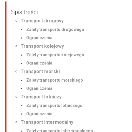
Spis treści:
Transport drogowy
Zalety transportu drogowego
Ograniczenia
Transport kolejowy
Zalety transportu kolejowego
Ograniczenia
Transport morski
Zalety transportu morskiego
Ograniczenia
Transport lotniczy
Zalety transportu lotniczego
Ograniczenia
Transport intermodalny
Zalety transportu intermodalnego