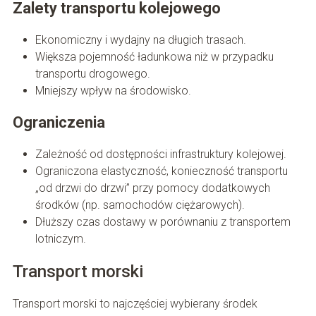
Zalety transportu kolejowego
Ekonomiczny i wydajny na długich trasach.
Większa pojemność ładunkowa niż w przypadku
transportu drogowego.
Mniejszy wpływ na środowisko.
Ograniczenia
Zależność od dostępności infrastruktury kolejowej.
Ograniczona elastyczność, konieczność transportu
„od drzwi do drzwi” przy pomocy dodatkowych
środków (np. samochodów ciężarowych).
Dłuższy czas dostawy w porównaniu z transportem
lotniczym.
Transport morski
Transport morski to najczęściej wybierany środek