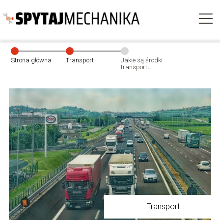
Strona główna
Transport
Jakie są środki
transportu
towarów?
Transport