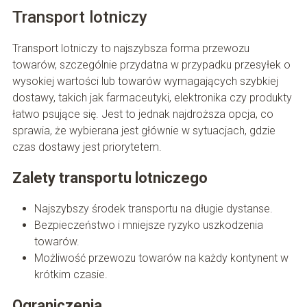
Transport lotniczy
Transport lotniczy to najszybsza forma przewozu
towarów, szczególnie przydatna w przypadku przesyłek o
wysokiej wartości lub towarów wymagających szybkiej
dostawy, takich jak farmaceutyki, elektronika czy produkty
łatwo psujące się. Jest to jednak najdroższa opcja, co
sprawia, że wybierana jest głównie w sytuacjach, gdzie
czas dostawy jest priorytetem.
Zalety transportu lotniczego
Najszybszy środek transportu na długie dystanse.
Bezpieczeństwo i mniejsze ryzyko uszkodzenia
towarów.
Możliwość przewozu towarów na każdy kontynent w
krótkim czasie.
Ograniczenia