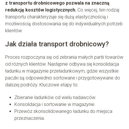
z transportu drobnicowego pozwala na znaczną
redukcję kosztów logistycznych.
Co więcej, ten rodzaj
transportu charakteryzuje się dużą elastycznością i
możliwością dostosowania się do indywidualnych potrzeb
klientów.
Jak działa transport drobnicowy?
Proces rozpoczyna się od zebrania małych partii towarów
od różnych klientów. Następnie odbywa się konsolidacja
ładunku w magazynie przeładunkowym, gdzie wszystkie
paczki są odpowiednio sortowane i przygotowywane do
dalszej podróży. Kluczowe etapy to:
Zbieranie ładunków od wielu nadawców.
Konsolidacja i sortowanie w magazynie.
Przewóz skonsolidowanego ładunku do miejsca
przeznaczenia.