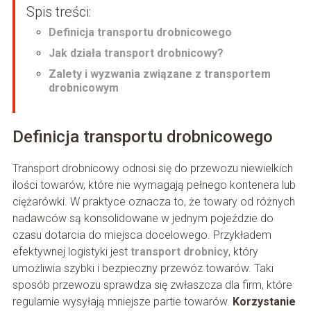
Spis treści:
Definicja transportu drobnicowego
Jak działa transport drobnicowy?
Zalety i wyzwania związane z transportem
drobnicowym
Definicja transportu drobnicowego
Transport drobnicowy odnosi się do przewozu niewielkich
ilości towarów, które nie wymagają pełnego kontenera lub
ciężarówki. W praktyce oznacza to, że towary od różnych
nadawców są konsolidowane w jednym pojeździe do
czasu dotarcia do miejsca docelowego. Przykładem
efektywnej logistyki jest
transport drobnicy
, który
umożliwia szybki i bezpieczny przewóz towarów. Taki
sposób przewozu sprawdza się zwłaszcza dla firm, które
regularnie wysyłają mniejsze partie towarów.
Korzystanie