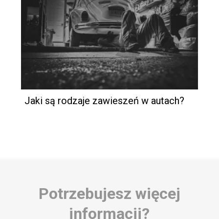
Jaki są rodzaje zawieszeń w autach?
Potrzebujesz więcej
informacji?