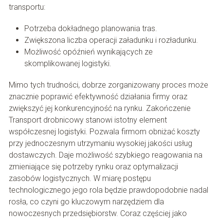
transportu:
Potrzeba dokładnego planowania tras.
Zwiększona liczba operacji załadunku i rozładunku.
Możliwość opóźnień wynikających ze
skomplikowanej logistyki.
Mimo tych trudności, dobrze zorganizowany proces może
znacznie poprawić efektywność działania firmy oraz
zwiększyć jej konkurencyjność na rynku. Zakończenie
Transport drobnicowy stanowi istotny element
współczesnej logistyki. Pozwala firmom obniżać koszty
przy jednoczesnym utrzymaniu wysokiej jakości usług
dostawczych. Daje możliwość szybkiego reagowania na
zmieniające się potrzeby rynku oraz optymalizacji
zasobów logistycznych. W miarę postępu
technologicznego jego rola będzie prawdopodobnie nadal
rosła, co czyni go kluczowym narzędziem dla
nowoczesnych przedsiębiorstw. Coraz częściej jako