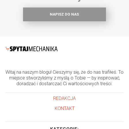
NAPISZ DO NAS
Witaj na naszym blogu! Cieszymy się, że do nas trafiłeś. To
miejsce stworzyliśmy z myślą o Tobie — by inspirować,
doradzać i dostarczać Ci wartościowych treści.
REDAKCJA
KONTAKT