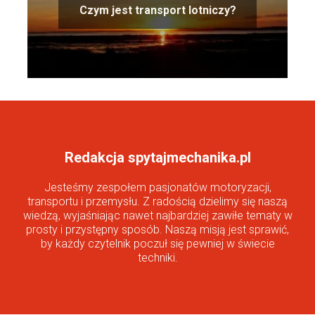
Czym jest transport lotniczy?
Redakcja spytajmechanika.pl
Jesteśmy zespołem pasjonatów motoryzacji,
transportu i przemysłu. Z radością dzielimy się naszą
wiedzą, wyjaśniając nawet najbardziej zawiłe tematy w
prosty i przystępny sposób. Naszą misją jest sprawić,
by każdy czytelnik poczuł się pewniej w świecie
techniki.