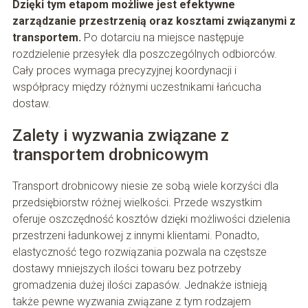
Dzięki tym etapom możliwe jest efektywne
zarządzanie przestrzenią oraz kosztami związanymi z
transportem.
Po dotarciu na miejsce następuje
rozdzielenie przesyłek dla poszczególnych odbiorców.
Cały proces wymaga precyzyjnej koordynacji i
współpracy między różnymi uczestnikami łańcucha
dostaw.
Zalety i wyzwania związane z
transportem drobnicowym
Transport drobnicowy niesie ze sobą wiele korzyści dla
przedsiębiorstw różnej wielkości. Przede wszystkim
oferuje oszczędność kosztów dzięki możliwości dzielenia
przestrzeni ładunkowej z innymi klientami. Ponadto,
elastyczność tego rozwiązania pozwala na częstsze
dostawy mniejszych ilości towaru bez potrzeby
gromadzenia dużej ilości zapasów. Jednakże istnieją
także pewne wyzwania związane z tym rodzajem