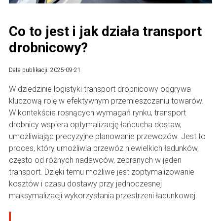
Co to jest i jak działa transport
drobnicowy?
Data publikacji: 2025-09-21
W dziedzinie logistyki transport drobnicowy odgrywa
kluczową rolę w efektywnym przemieszczaniu towarów.
W kontekście rosnących wymagań rynku, transport
drobnicy wspiera optymalizację łańcucha dostaw,
umożliwiając precyzyjne planowanie przewozów. Jest to
proces, który umożliwia przewóz niewielkich ładunków,
często od różnych nadawców, zebranych w jeden
transport. Dzięki temu możliwe jest zoptymalizowanie
kosztów i czasu dostawy przy jednoczesnej
maksymalizacji wykorzystania przestrzeni ładunkowej.