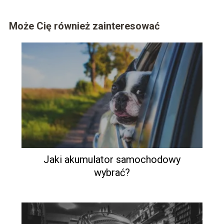
Może Cię również zainteresować
Jaki akumulator samochodowy
wybrać?