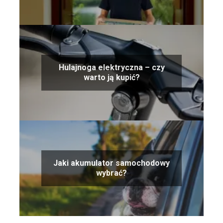
Hulajnoga elektryczna – czy
warto ją kupić?
Jaki akumulator samochodowy
wybrać?