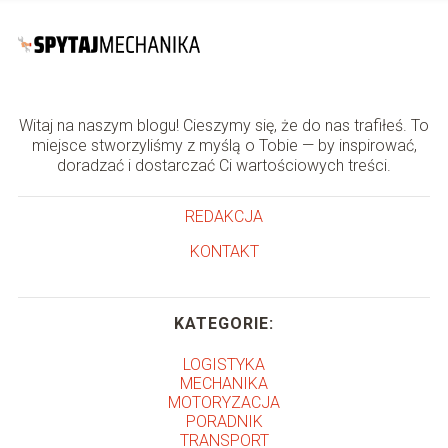
Witaj na naszym blogu! Cieszymy się, że do nas trafiłeś. To
miejsce stworzyliśmy z myślą o Tobie — by inspirować,
doradzać i dostarczać Ci wartościowych treści.
REDAKCJA
KONTAKT
KATEGORIE:
LOGISTYKA
MECHANIKA
MOTORYZACJA
PORADNIK
TRANSPORT