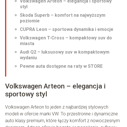
Volkswagen Arteon – elegancja i sportowy
styl
Skoda Superb – komfort na najwyższym
poziomie
CUPRA Leon – sportowa dynamika i emocje
Volkswagen T-Cross – kompaktowy suv do
miasta
Audi Q2 – luksusowy suv w kompaktowym
wydaniu
Pewne auta dostępne na raty w STORE
Volkswagen Arteon – elegancja i
sportowy styl
Volkswagen Arteon to jeden z najbardziej stylowych
modeli w ofercie marki VW. To przestronne i dynamiczne
auto klasy premium, które łączy komfort z nowoczesnym