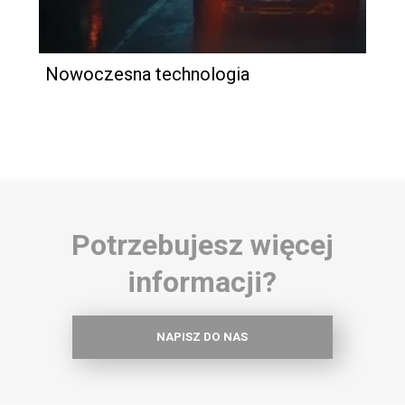
Nowoczesna technologia
Potrzebujesz więcej
informacji?
NAPISZ DO NAS