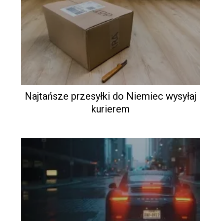
Najtańsze przesyłki do Niemiec wysyłaj
kurierem