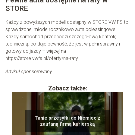
STORE
Każdy z powyższych modeli dostępny w STORE VW FS to
sprawdzone, młode rocznikowo auta poleasingowe.
Każdy samochód przechodzi szczegółową kontrolę
techniczną, co daje pewność, że jest w pełni sprawny i
gotowy do jazdy – więcej na
https://store.vwfs.pl/oferty/na-raty
Artykuł sponsorowany
Zobacz także:
Tanie przesyłki do Niemiec z
zaufaną firmą kurierską