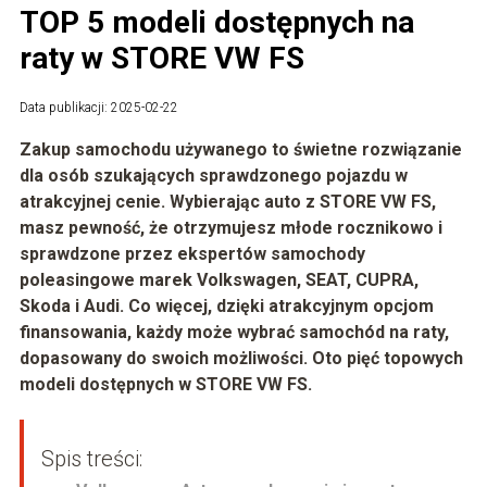
TOP 5 modeli dostępnych na
raty w STORE VW FS
Data publikacji: 2025-02-22
Zakup samochodu używanego to świetne rozwiązanie
dla osób szukających sprawdzonego pojazdu w
atrakcyjnej cenie. Wybierając auto z STORE VW FS,
masz pewność, że otrzymujesz młode rocznikowo i
sprawdzone przez ekspertów samochody
poleasingowe marek Volkswagen, SEAT, CUPRA,
Skoda i Audi. Co więcej, dzięki atrakcyjnym opcjom
finansowania, każdy może wybrać samochód na raty,
dopasowany do swoich możliwości. Oto pięć topowych
modeli dostępnych w STORE VW FS.
Spis treści: