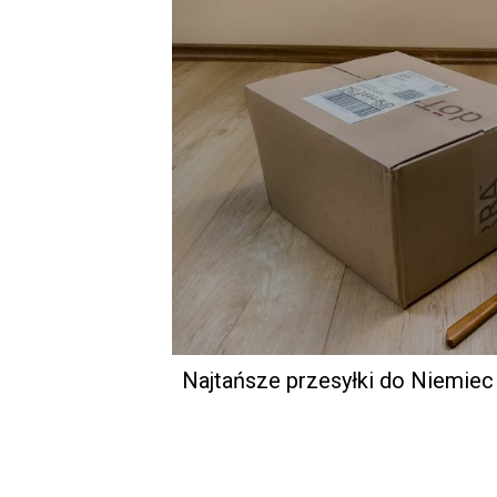
Najtańsze przesyłki do Niemiec 