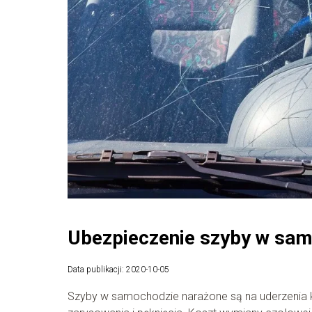
Ubezpieczenie szyby w sam
Data publikacji: 2020-10-05
Szyby w samochodzie narażone są na uderzenia k