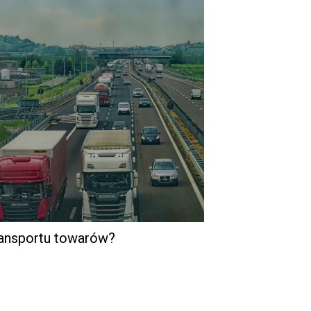
ransportu towarów?