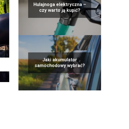
Hulajnoga elektryczna –
czy warto ją kupić?
Jaki akumulator
samochodowy wybrać?