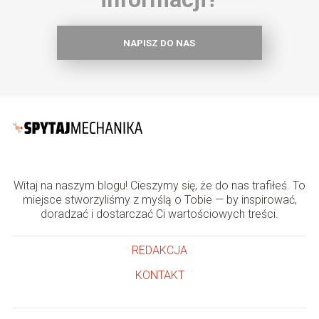
NAPISZ DO NAS
Witaj na naszym blogu! Cieszymy się, że do nas trafiłeś. To
miejsce stworzyliśmy z myślą o Tobie — by inspirować,
doradzać i dostarczać Ci wartościowych treści.
REDAKCJA
KONTAKT