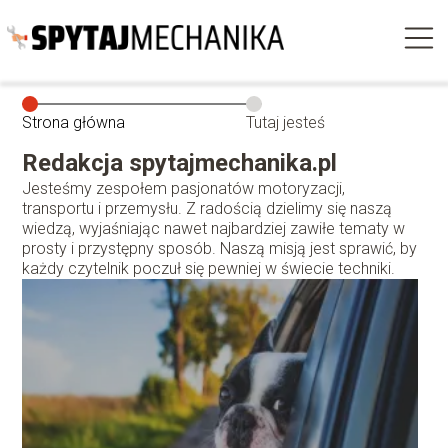
Strona główna
Tutaj jesteś
Redakcja spytajmechanika.pl
Jesteśmy zespołem pasjonatów motoryzacji,
transportu i przemysłu. Z radością dzielimy się naszą
wiedzą, wyjaśniając nawet najbardziej zawiłe tematy w
prosty i przystępny sposób. Naszą misją jest sprawić, by
każdy czytelnik poczuł się pewniej w świecie techniki.