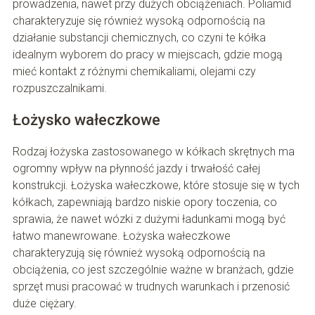
prowadzenia, nawet przy dużych obciążeniach. Poliamid
charakteryzuje się również wysoką odpornością na
działanie substancji chemicznych, co czyni te kółka
idealnym wyborem do pracy w miejscach, gdzie mogą
mieć kontakt z różnymi chemikaliami, olejami czy
rozpuszczalnikami.
Łożysko wałeczkowe
Rodzaj łożyska zastosowanego w kółkach skrętnych ma
ogromny wpływ na płynność jazdy i trwałość całej
konstrukcji. Łożyska wałeczkowe, które stosuje się w tych
kółkach, zapewniają bardzo niskie opory toczenia, co
sprawia, że nawet wózki z dużymi ładunkami mogą być
łatwo manewrowane. Łożyska wałeczkowe
charakteryzują się również wysoką odpornością na
obciążenia, co jest szczególnie ważne w branżach, gdzie
sprzęt musi pracować w trudnych warunkach i przenosić
duże ciężary.