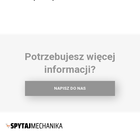
Potrzebujesz więcej
informacji?
NAPISZ DO NAS