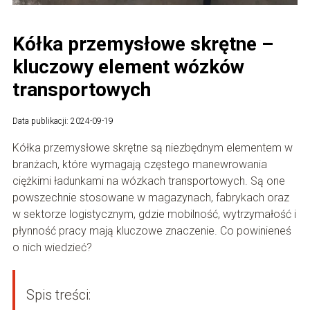
Kółka przemysłowe skrętne –
kluczowy element wózków
transportowych
Data publikacji: 2024-09-19
Kółka przemysłowe skrętne są niezbędnym elementem w
branżach, które wymagają częstego manewrowania
ciężkimi ładunkami na wózkach transportowych. Są one
powszechnie stosowane w magazynach, fabrykach oraz
w sektorze logistycznym, gdzie mobilność, wytrzymałość i
płynność pracy mają kluczowe znaczenie. Co powinieneś
o nich wiedzieć?
Spis treści: