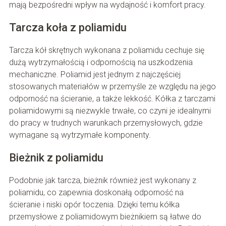
mają bezpośredni wpływ na wydajność i komfort pracy.
Tarcza koła z poliamidu
Tarcza kół skrętnych wykonana z poliamidu cechuje się
dużą wytrzymałością i odpornością na uszkodzenia
mechaniczne. Poliamid jest jednym z najczęściej
stosowanych materiałów w przemyśle ze względu na jego
odporność na ścieranie, a także lekkość. Kółka z tarczami
poliamidowymi są niezwykle trwałe, co czyni je idealnymi
do pracy w trudnych warunkach przemysłowych, gdzie
wymagane są wytrzymałe komponenty.
Bieżnik z poliamidu
Podobnie jak tarcza, bieżnik również jest wykonany z
poliamidu, co zapewnia doskonałą odporność na
ścieranie i niski opór toczenia. Dzięki temu kółka
przemysłowe z poliamidowym bieżnikiem są łatwe do