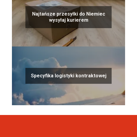
Najtańsze przesyłki do Niemiec
wysyłaj kurierem
Specyfika logistyki kontraktowej