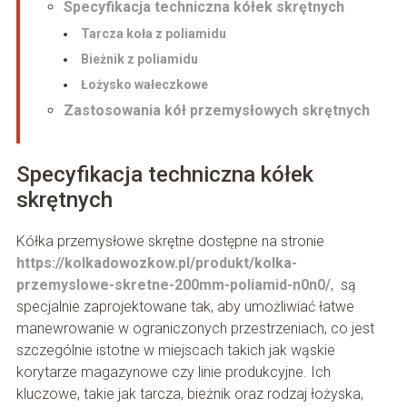
Specyfikacja techniczna kółek skrętnych
Tarcza koła z poliamidu
Bieżnik z poliamidu
Łożysko wałeczkowe
Zastosowania kół przemysłowych skrętnych
Specyfikacja techniczna kółek
skrętnych
Kółka przemysłowe skrętne dostępne na stronie
https://kolkadowozkow.pl/produkt/kolka-
przemyslowe-skretne-200mm-poliamid-n0n0/
, są
specjalnie zaprojektowane tak, aby umożliwiać łatwe
manewrowanie w ograniczonych przestrzeniach, co jest
szczególnie istotne w miejscach takich jak wąskie
korytarze magazynowe czy linie produkcyjne. Ich
kluczowe, takie jak tarcza, bieżnik oraz rodzaj łożyska,