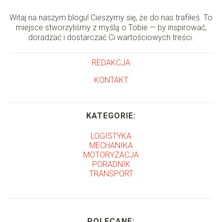
Witaj na naszym blogu! Cieszymy się, że do nas trafiłeś. To
miejsce stworzyliśmy z myślą o Tobie — by inspirować,
doradzać i dostarczać Ci wartościowych treści.
REDAKCJA
KONTAKT
KATEGORIE:
LOGISTYKA
MECHANIKA
MOTORYZACJA
PORADNIK
TRANSPORT
POLECANE: