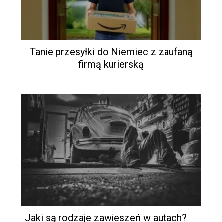
Tanie przesyłki do Niemiec z zaufaną
firmą kurierską
Jaki są rodzaje zawieszeń w autach?