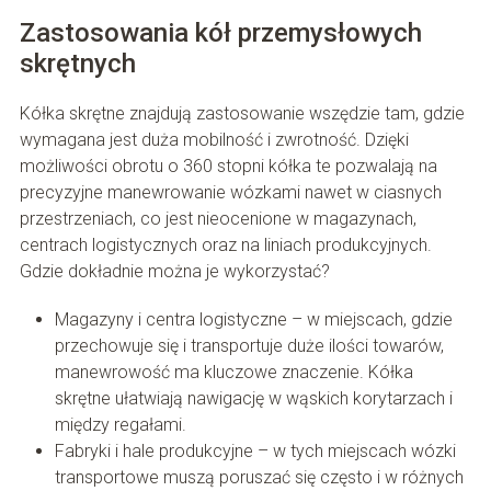
Zastosowania kół przemysłowych
skrętnych
Kółka skrętne znajdują zastosowanie wszędzie tam, gdzie
wymagana jest duża mobilność i zwrotność. Dzięki
możliwości obrotu o 360 stopni kółka te pozwalają na
precyzyjne manewrowanie wózkami nawet w ciasnych
przestrzeniach, co jest nieocenione w magazynach,
centrach logistycznych oraz na liniach produkcyjnych.
Gdzie dokładnie można je wykorzystać?
Magazyny i centra logistyczne – w miejscach, gdzie
przechowuje się i transportuje duże ilości towarów,
manewrowość ma kluczowe znaczenie. Kółka
skrętne ułatwiają nawigację w wąskich korytarzach i
między regałami.
Fabryki i hale produkcyjne – w tych miejscach wózki
transportowe muszą poruszać się często i w różnych