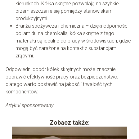
kierunkach. Kółka skrętne pozwalają na szybkie
przemieszczanie się pomiędzy stanowiskami
produkcyjnymi.
Branża spożywcza i chemiczna – dzięki odporności
poliamidu na chemikalia, kółka skrętne z tego
materiału są idealne do pracy w środowiskach, gdzie
mogą być narażone na kontakt z substancjami
żrącymi.
Odpowiedni dobór kółek skrętnych może znacznie
poprawić efektywność pracy oraz bezpieczeństwo,
dlatego warto postawić na jakość i trwałość tych
komponentów.
Artykuł sponsorowany
Zobacz także: